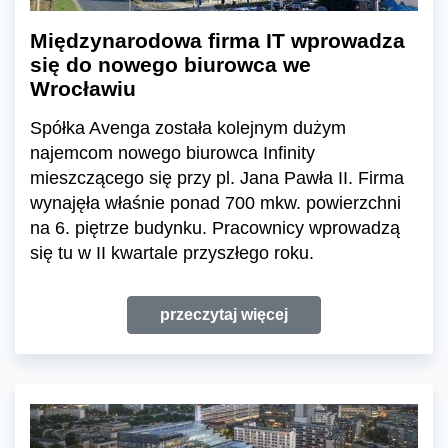
Międzynarodowa firma IT wprowadza
się do nowego biurowca we
Wrocławiu
Spółka Avenga została kolejnym dużym
najemcom nowego biurowca Infinity
mieszczącego się przy pl. Jana Pawła II. Firma
wynajęła właśnie ponad 700 mkw. powierzchni
na 6. piętrze budynku. Pracownicy wprowadzą
się tu w II kwartale przyszłego roku.
przeczytaj więcej