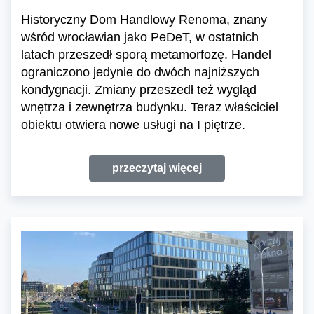
Historyczny Dom Handlowy Renoma, znany
wśród wrocławian jako PeDeT, w ostatnich
latach przeszedł sporą metamorfozę. Handel
ograniczono jedynie do dwóch najniższych
kondygnacji. Zmiany przeszedł też wygląd
wnętrza i zewnętrza budynku. Teraz właściciel
obiektu otwiera nowe usługi na I piętrze.
przeczytaj więcej