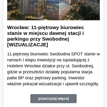
Wrocław: 11-piętrowy biurowiec
stanie w miejscu dawnej stacji i
parkingu przy Swobodnej
[WIZUALIZACJE]
11-piętrowy biurowiec Swobodna SPOT stanie w
ramach I etapu inwestycji na sąsiadującej z
Hotelem Wrocław działce przy ul. Swobodnej,
gdzie w przeszłości działały popularna stacja
paliw BP oraz piętrowy parking. Inwestor
właśnie pokazał wizualizacje i ujawnił szczegóły.
przeczytaj więcej