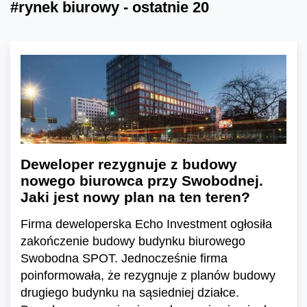
#rynek biurowy - ostatnie 20
Deweloper rezygnuje z budowy
nowego biurowca przy Swobodnej.
Jaki jest nowy plan na ten teren?
Firma deweloperska Echo Investment ogłosiła
zakończenie budowy budynku biurowego
Swobodna SPOT. Jednocześnie firma
poinformowała, że rezygnuje z planów budowy
drugiego budynku na sąsiedniej działce.