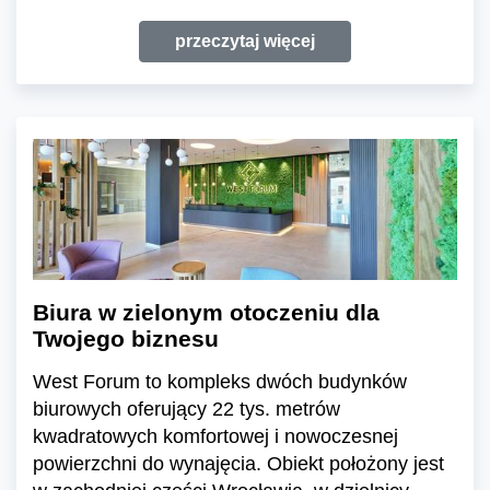
przeczytaj więcej
Biura w zielonym otoczeniu dla
Twojego biznesu
West Forum to kompleks dwóch budynków
biurowych oferujący 22 tys. metrów
kwadratowych komfortowej i nowoczesnej
powierzchni do wynajęcia. Obiekt położony jest