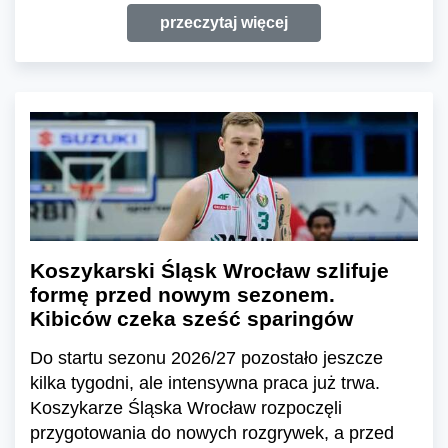
przeczytaj więcej
Koszykarski Śląsk Wrocław szlifuje
formę przed nowym sezonem.
Kibiców czeka sześć sparingów
Do startu sezonu 2026/27 pozostało jeszcze
kilka tygodni, ale intensywna praca już trwa.
Koszykarze Śląska Wrocław rozpoczęli
przygotowania do nowych rozgrywek, a przed