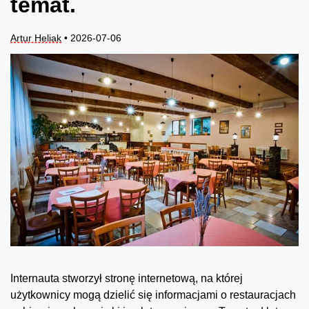
temat.
Artur Heliak
• 2026-07-06
Internauta stworzył stronę internetową, na której
użytkownicy mogą dzielić się informacjami o restauracjach