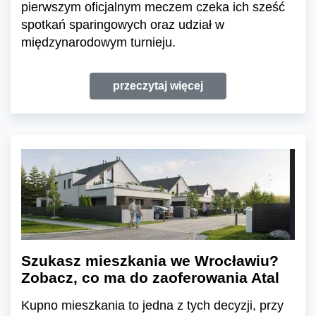
pierwszym oficjalnym meczem czeka ich sześć
spotkań sparingowych oraz udział w
międzynarodowym turnieju.
przeczytaj więcej
Szukasz mieszkania we Wrocławiu?
Zobacz, co ma do zaoferowania Atal
Kupno mieszkania to jedna z tych decyzji, przy