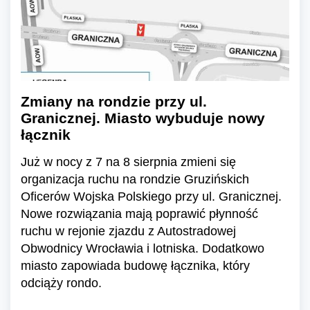
Zmiany na rondzie przy ul.
Granicznej. Miasto wybuduje nowy
łącznik
Już w nocy z 7 na 8 sierpnia zmieni się
organizacja ruchu na rondzie Gruzińskich
Oficerów Wojska Polskiego przy ul. Granicznej.
Nowe rozwiązania mają poprawić płynność
ruchu w rejonie zjazdu z Autostradowej
Obwodnicy Wrocławia i lotniska. Dodatkowo
miasto zapowiada budowę łącznika, który
odciąży rondo.