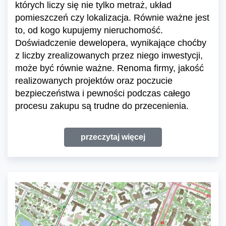
których liczy się nie tylko metraż, układ
pomieszczeń czy lokalizacja. Równie ważne jest
to, od kogo kupujemy nieruchomość.
Doświadczenie dewelopera, wynikające choćby
z liczby zrealizowanych przez niego inwestycji,
może być równie ważne. Renoma firmy, jakość
realizowanych projektów oraz poczucie
bezpieczeństwa i pewności podczas całego
procesu zakupu są trudne do przecenienia.
przeczytaj więcej