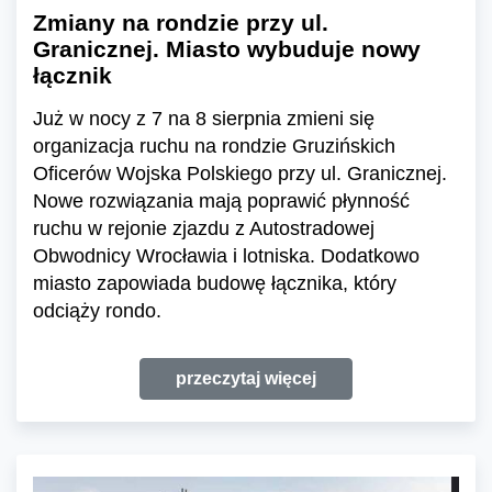
Zmiany na rondzie przy ul.
Granicznej. Miasto wybuduje nowy
łącznik
Już w nocy z 7 na 8 sierpnia zmieni się
organizacja ruchu na rondzie Gruzińskich
Oficerów Wojska Polskiego przy ul. Granicznej.
Nowe rozwiązania mają poprawić płynność
ruchu w rejonie zjazdu z Autostradowej
Obwodnicy Wrocławia i lotniska. Dodatkowo
miasto zapowiada budowę łącznika, który
odciąży rondo.
przeczytaj więcej