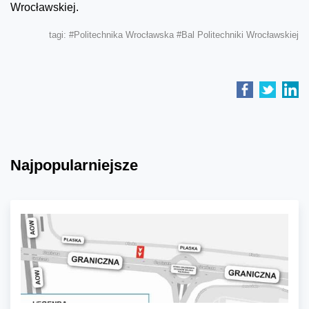
Wrocławskiej.
tagi:
#Politechnika Wrocławska
#Bal Politechniki Wrocławskiej
Najpopularniejsze