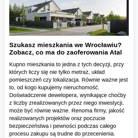
Szukasz mieszkania we Wrocławiu?
Zobacz, co ma do zaoferowania Atal
Kupno mieszkania to jedna z tych decyzji, przy
których liczy się nie tylko metraż, układ
pomieszczeń czy lokalizacja. Równie ważne jest
to, od kogo kupujemy nieruchomość.
Doświadczenie dewelopera, wynikające choćby
z liczby zrealizowanych przez niego inwestycji,
może być równie ważne. Renoma firmy, jakość
realizowanych projektów oraz poczucie
bezpieczeństwa i pewności podczas całego
procesu zakupu są trudne do przecenienia.