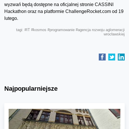
wyzwań będą dostępne na oficjalnej stronie CASSINI
Hackathon oraz na platformie ChallengeRocket.com od 19
lutego.
tagi:
#IT
#kosmos
#programowanie
#agencja rozwoju aglomeracji
wrocławskiej
Najpopularniejsze