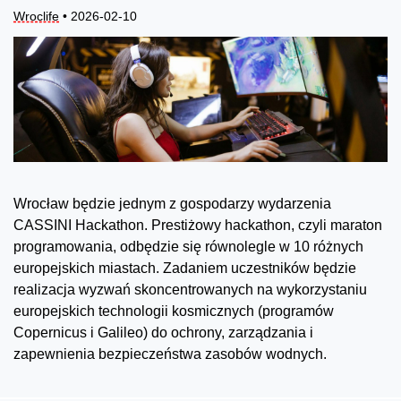
Wroclife
• 2026-02-10
Wrocław będzie jednym z gospodarzy wydarzenia
CASSINI Hackathon. Prestiżowy hackathon, czyli maraton
programowania, odbędzie się równolegle w 10 różnych
europejskich miastach. Zadaniem uczestników będzie
realizacja wyzwań skoncentrowanych na wykorzystaniu
europejskich technologii kosmicznych (programów
Copernicus i Galileo) do ochrony, zarządzania i
zapewnienia bezpieczeństwa zasobów wodnych.