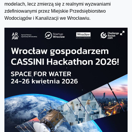
modelach, lecz zmierzą się z realnymi wyzwaniami
zdefiniowanymi przez Miejskie Przedsiębiorstwo
Wodociągów i Kanalizacji we Wrocławiu.