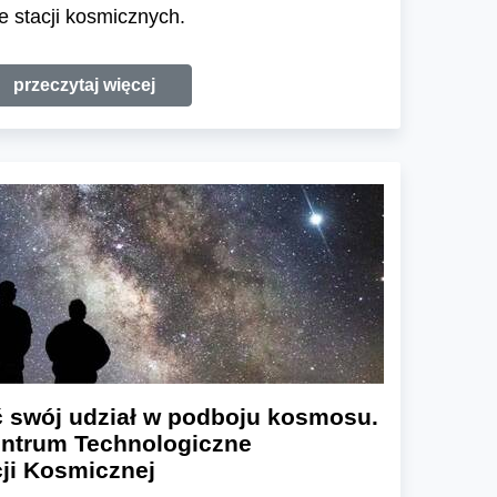
 stacji kosmicznych.
przeczytaj więcej
 swój udział w podboju kosmosu.
entrum Technologiczne
ji Kosmicznej