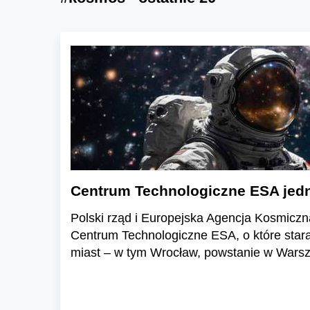
Centrum Technologiczne ESA jed
Polski rząd i Europejska Agencja Kosmiczna 
Centrum Technologiczne ESA, o które starał
miast – w tym Wrocław, powstanie w Warsz