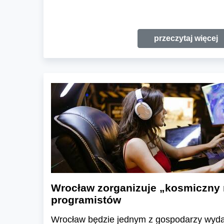
przeczytaj więcej
Wrocław zorganizuje „kosmiczny 
programistów
Wrocław będzie jednym z gospodarzy wyd