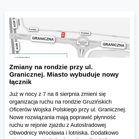
Zmiany na rondzie przy ul.
Granicznej. Miasto wybuduje nowy
łącznik
Już w nocy z 7 na 8 sierpnia zmieni się
organizacja ruchu na rondzie Gruzińskich
Oficerów Wojska Polskiego przy ul. Granicznej.
Nowe rozwiązania mają poprawić płynność
ruchu w rejonie zjazdu z Autostradowej
Obwodnicy Wrocławia i lotniska. Dodatkowo