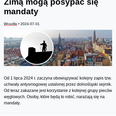
Zimą mogą posypać się
mandaty
Wroclife
• 2024-07-01
Od 1 lipca 2024 r. zaczyna obowiązywać kolejny zapis tzw.
uchwały antysmogowej ustalonej przez dolnośląski sejmik.
Od teraz zakazane jest korzystanie z kolejnej grupy pieców
węglowych. Osoby, które będą to robić, narażają się na
mandaty.