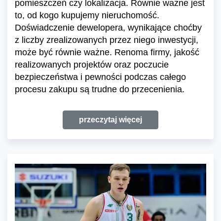
pomieszczeń czy lokalizacja. Równie ważne jest
to, od kogo kupujemy nieruchomość.
Doświadczenie dewelopera, wynikające choćby
z liczby zrealizowanych przez niego inwestycji,
może być równie ważne. Renoma firmy, jakość
realizowanych projektów oraz poczucie
bezpieczeństwa i pewności podczas całego
procesu zakupu są trudne do przecenienia.
przeczytaj więcej