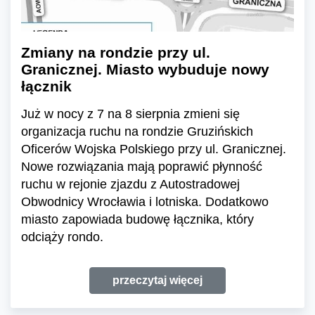
Zmiany na rondzie przy ul.
Granicznej. Miasto wybuduje nowy
łącznik
Już w nocy z 7 na 8 sierpnia zmieni się
organizacja ruchu na rondzie Gruzińskich
Oficerów Wojska Polskiego przy ul. Granicznej.
Nowe rozwiązania mają poprawić płynność
ruchu w rejonie zjazdu z Autostradowej
Obwodnicy Wrocławia i lotniska. Dodatkowo
miasto zapowiada budowę łącznika, który
odciąży rondo.
przeczytaj więcej