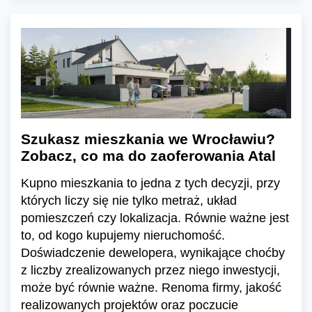
Szukasz mieszkania we Wrocławiu?
Zobacz, co ma do zaoferowania Atal
Kupno mieszkania to jedna z tych decyzji, przy
których liczy się nie tylko metraż, układ
pomieszczeń czy lokalizacja. Równie ważne jest
to, od kogo kupujemy nieruchomość.
Doświadczenie dewelopera, wynikające choćby
z liczby zrealizowanych przez niego inwestycji,
może być równie ważne. Renoma firmy, jakość
realizowanych projektów oraz poczucie