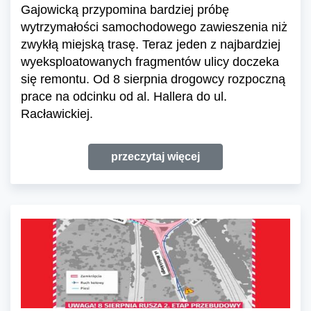
Gajowicką przypomina bardziej próbę
wytrzymałości samochodowego zawieszenia niż
zwykłą miejską trasę. Teraz jeden z najbardziej
wyeksploatowanych fragmentów ulicy doczeka
się remontu. Od 8 sierpnia drogowcy rozpoczną
prace na odcinku od al. Hallera do ul.
Racławickiej.
przeczytaj więcej