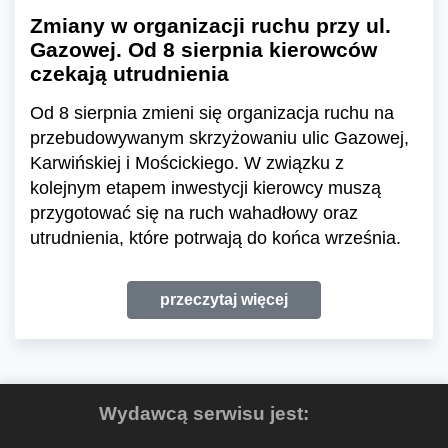
Zmiany w organizacji ruchu przy ul.
Gazowej. Od 8 sierpnia kierowców
czekają utrudnienia
Od 8 sierpnia zmieni się organizacja ruchu na
przebudowywanym skrzyżowaniu ulic Gazowej,
Karwińskiej i Mościckiego. W związku z
kolejnym etapem inwestycji kierowcy muszą
przygotować się na ruch wahadłowy oraz
utrudnienia, które potrwają do końca września.
przeczytaj więcej
Wydawcą serwisu jest: