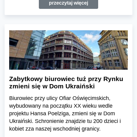
przeczytaj więcej
Zabytkowy biurowiec tuż przy Rynku
zmieni się w Dom Ukraiński
Biurowiec przy ulicy Ofiar Oświęcimskich,
wybudowany na początku XX wieku wedle
projektu Hansa Poelziga, zmieni się w Dom
Ukraiński. Schronienie znajdzie tu 200 dzieci i
kobiet zza naszej wschodniej granicy.