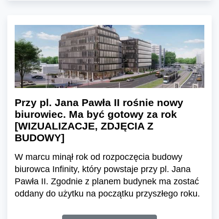
Przy pl. Jana Pawła II rośnie nowy
biurowiec. Ma być gotowy za rok
[WIZUALIZACJE, ZDJĘCIA Z
BUDOWY]
W marcu minął rok od rozpoczęcia budowy
biurowca Infinity, który powstaje przy pl. Jana
Pawła II. Zgodnie z planem budynek ma zostać
oddany do użytku na początku przyszłego roku.