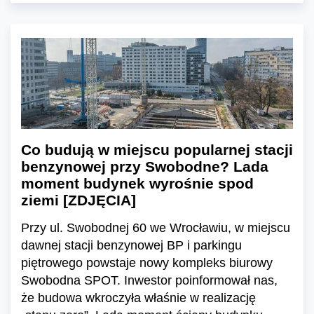
Co budują w miejscu popularnej stacji
benzynowej przy Swobodne? Lada
moment budynek wyrośnie spod
ziemi [ZDJĘCIA]
Przy ul. Swobodnej 60 we Wrocławiu, w miejscu
dawnej stacji benzynowej BP i parkingu
piętrowego powstaje nowy kompleks biurowy
Swobodna SPOT. Inwestor poinformował nas,
że budowa wkroczyła właśnie w realizację