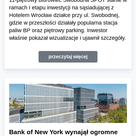
ramach I etapu inwestycji na sąsiadującej z
Hotelem Wrocław działce przy ul. Swobodnej,
gdzie w przeszłości działały popularna stacja
paliw BP oraz piętrowy parking. Inwestor
właśnie pokazał wizualizacje i ujawnił szczegóły.
przeczytaj więcej
Bank of New York wynajął ogromne