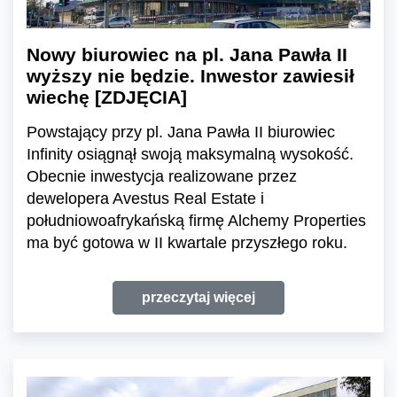
Nowy biurowiec na pl. Jana Pawła II
wyższy nie będzie. Inwestor zawiesił
wiechę [ZDJĘCIA]
Powstający przy pl. Jana Pawła II biurowiec
Infinity osiągnął swoją maksymalną wysokość.
Obecnie inwestycja realizowane przez
dewelopera Avestus Real Estate i
południowoafrykańską firmę Alchemy Properties
ma być gotowa w II kwartale przyszłego roku.
przeczytaj więcej