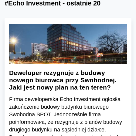
#Echo Investment - ostatnie 20
Deweloper rezygnuje z budowy
nowego biurowca przy Swobodnej.
Jaki jest nowy plan na ten teren?
Firma deweloperska Echo Investment ogłosiła
zakończenie budowy budynku biurowego
Swobodna SPOT. Jednocześnie firma
poinformowała, że rezygnuje z planów budowy
drugiego budynku na sąsiedniej działce.