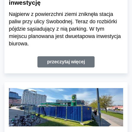
inwestycję
Najpierw z powierzchni ziemi zniknęła stacja
paliw przy ulicy Swobodnej. Teraz do rozbiórki
pójdzie sąsiadujący z nią parking. W tym
miejscu planowana jest dwuetapowa inwestycja
biurowa.
przeczytaj więcej