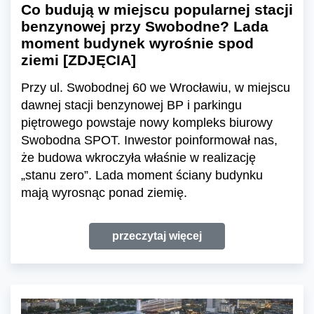
Co budują w miejscu popularnej stacji
benzynowej przy Swobodne? Lada
moment budynek wyrośnie spod
ziemi [ZDJĘCIA]
Przy ul. Swobodnej 60 we Wrocławiu, w miejscu
dawnej stacji benzynowej BP i parkingu
piętrowego powstaje nowy kompleks biurowy
Swobodna SPOT. Inwestor poinformował nas,
że budowa wkroczyła właśnie w realizację
„stanu zero”. Lada moment ściany budynku
mają wyrosnąc ponad ziemię.
przeczytaj więcej