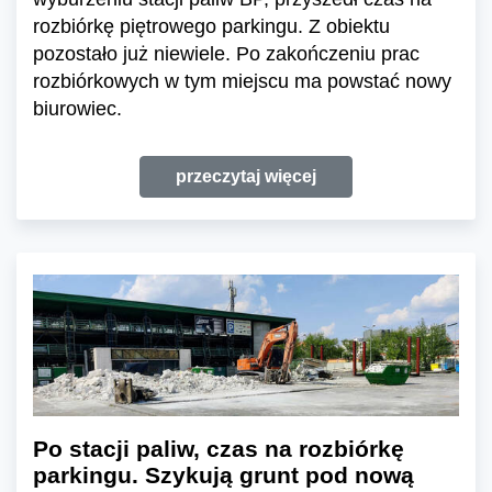
rozbiórkę piętrowego parkingu. Z obiektu
pozostało już niewiele. Po zakończeniu prac
rozbiórkowych w tym miejscu ma powstać nowy
biurowiec.
przeczytaj więcej
Po stacji paliw, czas na rozbiórkę
parkingu. Szykują grunt pod nową