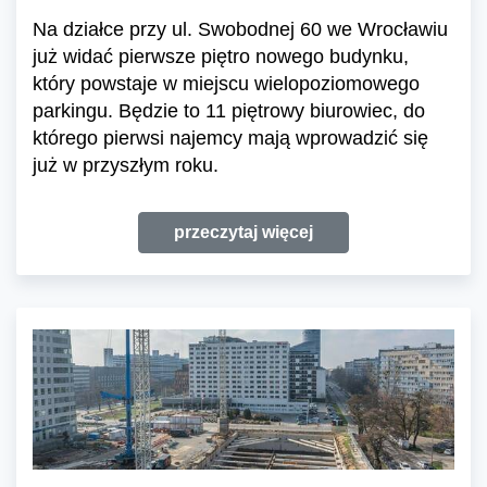
Na działce przy ul. Swobodnej 60 we Wrocławiu
już widać pierwsze piętro nowego budynku,
który powstaje w miejscu wielopoziomowego
parkingu. Będzie to 11 piętrowy biurowiec, do
którego pierwsi najemcy mają wprowadzić się
już w przyszłym roku.
przeczytaj więcej