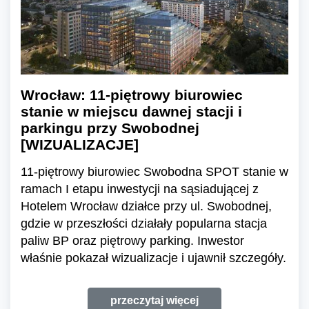
Wrocław: 11-piętrowy biurowiec
stanie w miejscu dawnej stacji i
parkingu przy Swobodnej
[WIZUALIZACJE]
11-piętrowy biurowiec Swobodna SPOT stanie w
ramach I etapu inwestycji na sąsiadującej z
Hotelem Wrocław działce przy ul. Swobodnej,
gdzie w przeszłości działały popularna stacja
paliw BP oraz piętrowy parking. Inwestor
właśnie pokazał wizualizacje i ujawnił szczegóły.
przeczytaj więcej