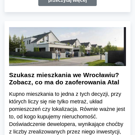
przeczytaj więcej
Szukasz mieszkania we Wrocławiu?
Zobacz, co ma do zaoferowania Atal
Kupno mieszkania to jedna z tych decyzji, przy
których liczy się nie tylko metraż, układ
pomieszczeń czy lokalizacja. Równie ważne jest
to, od kogo kupujemy nieruchomość.
Doświadczenie dewelopera, wynikające choćby
z liczby zrealizowanych przez niego inwestycji,