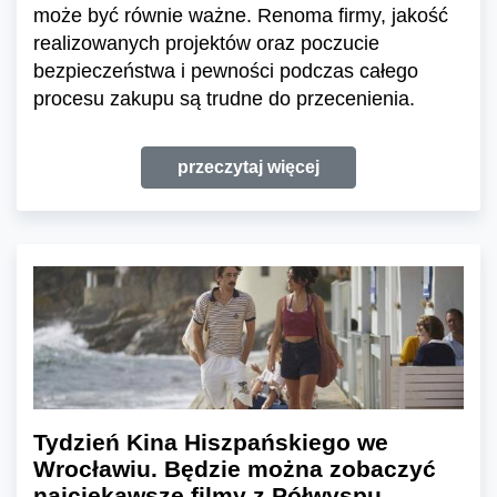
może być równie ważne. Renoma firmy, jakość
realizowanych projektów oraz poczucie
bezpieczeństwa i pewności podczas całego
procesu zakupu są trudne do przecenienia.
przeczytaj więcej
Tydzień Kina Hiszpańskiego we
Wrocławiu. Będzie można zobaczyć
najciekawsze filmy z Półwyspu