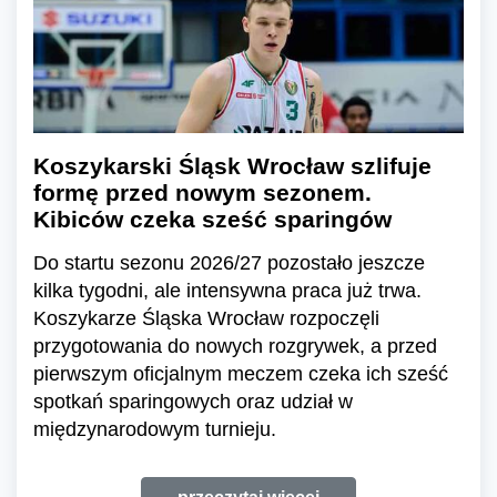
Koszykarski Śląsk Wrocław szlifuje
formę przed nowym sezonem.
Kibiców czeka sześć sparingów
Do startu sezonu 2026/27 pozostało jeszcze
kilka tygodni, ale intensywna praca już trwa.
Koszykarze Śląska Wrocław rozpoczęli
przygotowania do nowych rozgrywek, a przed
pierwszym oficjalnym meczem czeka ich sześć
spotkań sparingowych oraz udział w
międzynarodowym turnieju.