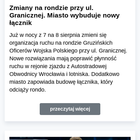
Zmiany na rondzie przy ul.
Granicznej. Miasto wybuduje nowy
łącznik
Już w nocy z 7 na 8 sierpnia zmieni się
organizacja ruchu na rondzie Gruzińskich
Oficerów Wojska Polskiego przy ul. Granicznej.
Nowe rozwiązania mają poprawić płynność
ruchu w rejonie zjazdu z Autostradowej
Obwodnicy Wrocławia i lotniska. Dodatkowo
miasto zapowiada budowę łącznika, który
odciąży rondo.
przeczytaj więcej