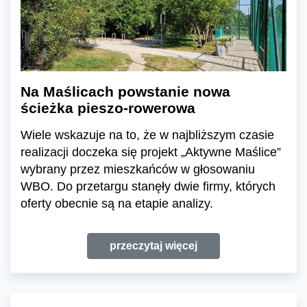
Na Maślicach powstanie nowa
ścieżka pieszo-rowerowa
Wiele wskazuje na to, że w najbliższym czasie
realizacji doczeka się projekt „Aktywne Maślice”
wybrany przez mieszkańców w głosowaniu
WBO. Do przetargu stanęły dwie firmy, których
oferty obecnie są na etapie analizy.
przeczytaj więcej