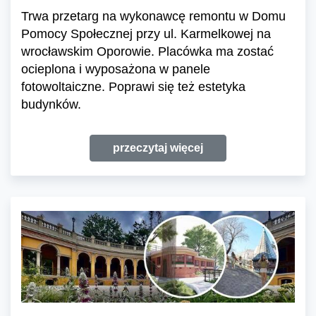
Trwa przetarg na wykonawcę remontu w Domu
Pomocy Społecznej przy ul. Karmelkowej na
wrocławskim Oporowie. Placówka ma zostać
ocieplona i wyposażona w panele
fotowoltaiczne. Poprawi się też estetyka
budynków.
przeczytaj więcej