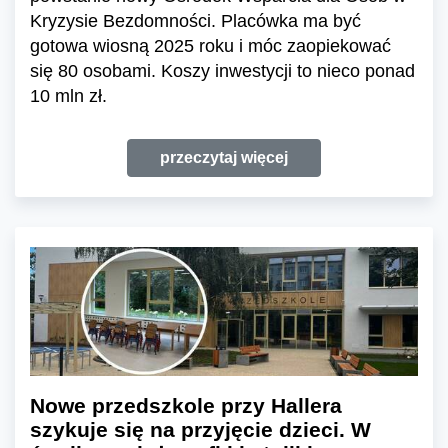
Kryzysie Bezdomności. Placówka ma być
gotowa wiosną 2025 roku i móc zaopiekować
się 80 osobami. Koszy inwestycji to nieco ponad
10 mln zł.
przeczytaj więcej
Nowe przedszkole przy Hallera
szykuje się na przyjęcie dzieci. W