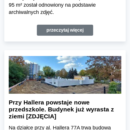
95 m² został odnowiony na podstawie
archiwalnych zdjęć.
przeczytaj więcej
Przy Hallera powstaje nowe
przedszkole. Budynek już wyrasta z
ziemi [ZDJĘCIA]
Na działce przy al. Hallera 77A trwa budowa