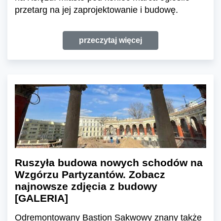
przetarg na jej zaprojektowanie i budowę.
przeczytaj więcej
Ruszyła budowa nowych schodów na
Wzgórzu Partyzantów. Zobacz
najnowsze zdjęcia z budowy
[GALERIA]
Odremontowany Bastion Sakwowy znany także