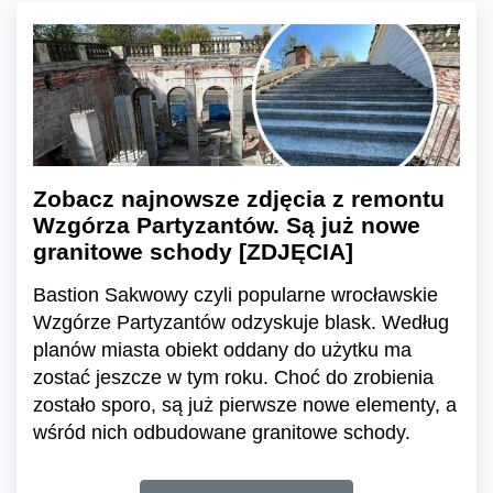
Zobacz najnowsze zdjęcia z remontu
Wzgórza Partyzantów. Są już nowe
granitowe schody [ZDJĘCIA]
Bastion Sakwowy czyli popularne wrocławskie
Wzgórze Partyzantów odzyskuje blask. Według
planów miasta obiekt oddany do użytku ma
zostać jeszcze w tym roku. Choć do zrobienia
zostało sporo, są już pierwsze nowe elementy, a
wśród nich odbudowane granitowe schody.