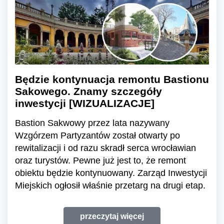
Będzie kontynuacja remontu Bastionu
Sakowego. Znamy szczegóły
inwestycji [WIZUALIZACJE]
Bastion Sakwowy przez lata nazywany
Wzgórzem Partyzantów został otwarty po
rewitalizacji i od razu skradł serca wrocławian
oraz turystów. Pewne już jest to, że remont
obiektu będzie kontynuowany. Zarząd Inwestycji
Miejskich ogłosił właśnie przetarg na drugi etap.
przeczytaj więcej