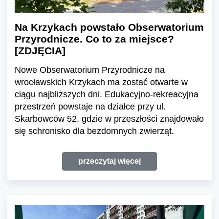
Na Krzykach powstało Obserwatorium
Przyrodnicze. Co to za miejsce?
[ZDJĘCIA]
Nowe Obserwatorium Przyrodnicze na
wrocławskich Krzykach ma zostać otwarte w
ciągu najbliższych dni. Edukacyjno-rekreacyjna
przestrzeń powstaje na działce przy ul.
Skarbowców 52, gdzie w przeszłości znajdowało
się schronisko dla bezdomnych zwierząt.
przeczytaj więcej