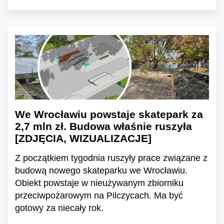
We Wrocławiu powstaje skatepark za
2,7 mln zł. Budowa właśnie ruszyła
[ZDJĘCIA, WIZUALIZACJE]
Z początkiem tygodnia ruszyły prace związane z
budową nowego skateparku we Wrocławiu.
Obiekt powstaje w nieużywanym zbiorniku
przeciwpożarowym na Pilczycach. Ma być
gotowy za niecały rok.