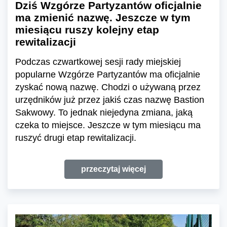
Dziś Wzgórze Partyzantów oficjalnie
ma zmienić nazwę. Jeszcze w tym
miesiącu ruszy kolejny etap
rewitalizacji
Podczas czwartkowej sesji rady miejskiej
popularne Wzgórze Partyzantów ma oficjalnie
zyskać nową nazwę. Chodzi o używaną przez
urzędników już przez jakiś czas nazwę Bastion
Sakwowy. To jednak niejedyna zmiana, jaką
czeka to miejsce. Jeszcze w tym miesiącu ma
ruszyć drugi etap rewitalizacji.
przeczytaj więcej