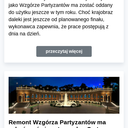
jako Wzgórze Partyzantów ma zostać oddany
do użytku jeszcze w tym roku. Choć krajobraz
daleki jest jeszcze od planowanego finału,
wykonawca zapewnia, że prace postępują z
dnia na dzień.
przeczytaj więcej
Remont Wzgórza Partyzantów ma