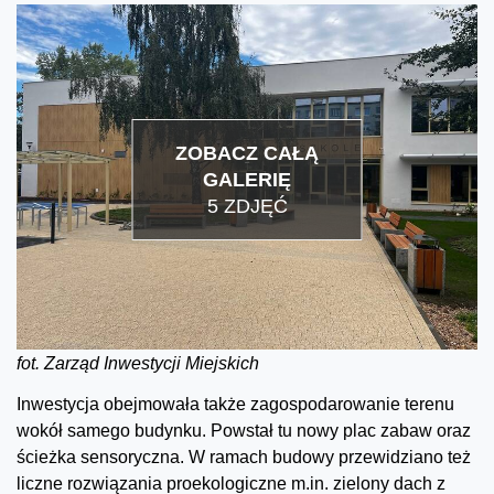
ZOBACZ CAŁĄ
GALERIĘ
5 ZDJĘĆ
fot. Zarząd Inwestycji Miejskich
Inwestycja obejmowała także zagospodarowanie terenu
wokół samego budynku. Powstał tu nowy plac zabaw oraz
ścieżka sensoryczna. W ramach budowy przewidziano też
liczne rozwiązania proekologiczne m.in. zielony dach z