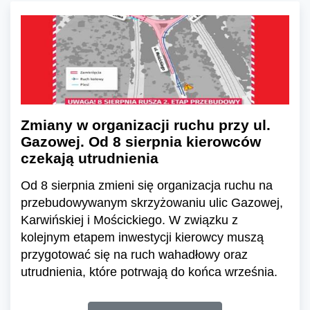
Zmiany w organizacji ruchu przy ul.
Gazowej. Od 8 sierpnia kierowców
czekają utrudnienia
Od 8 sierpnia zmieni się organizacja ruchu na
przebudowywanym skrzyżowaniu ulic Gazowej,
Karwińskiej i Mościckiego. W związku z
kolejnym etapem inwestycji kierowcy muszą
przygotować się na ruch wahadłowy oraz
utrudnienia, które potrwają do końca września.