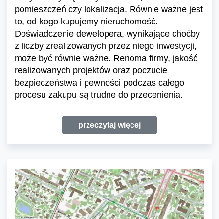
pomieszczeń czy lokalizacja. Równie ważne jest
to, od kogo kupujemy nieruchomość.
Doświadczenie dewelopera, wynikające choćby
z liczby zrealizowanych przez niego inwestycji,
może być równie ważne. Renoma firmy, jakość
realizowanych projektów oraz poczucie
bezpieczeństwa i pewności podczas całego
procesu zakupu są trudne do przecenienia.
przeczytaj więcej