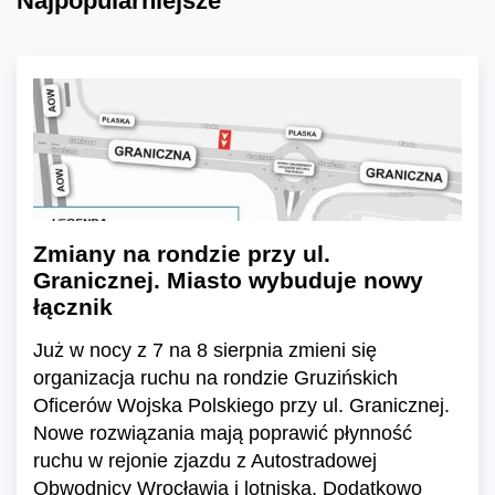
Najpopularniejsze
Zmiany na rondzie przy ul.
Granicznej. Miasto wybuduje nowy
łącznik
Już w nocy z 7 na 8 sierpnia zmieni się
organizacja ruchu na rondzie Gruzińskich
Oficerów Wojska Polskiego przy ul. Granicznej.
Nowe rozwiązania mają poprawić płynność
ruchu w rejonie zjazdu z Autostradowej
Obwodnicy Wrocławia i lotniska. Dodatkowo