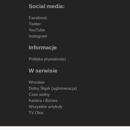
Social media:
Facebook
Twitter
YouTube
Instagram
Informacje
Polityka prywatności
W serwisie
Wrocław
Dolny Śląsk (aglomeracja)
Czas wolny
Kariera i Biznes
Wszystkie artykuły
TV Okis