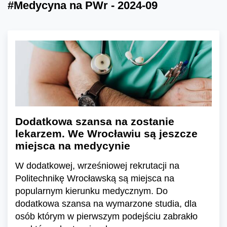
#Medycyna na PWr - 2024-09
Dodatkowa szansa na zostanie
lekarzem. We Wrocławiu są jeszcze
miejsca na medycynie
W dodatkowej, wrześniowej rekrutacji na
Politechnikę Wrocławską są miejsca na
popularnym kierunku medycznym. Do
dodatkowa szansa na wymarzone studia, dla
osób którym w pierwszym podejściu zabrakło