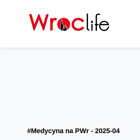
#Medycyna na PWr - 2025-04