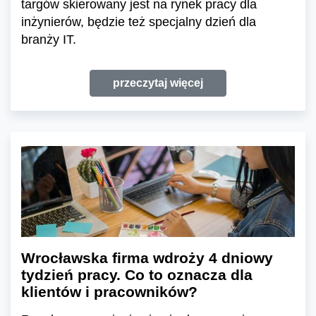
targów skierowany jest na rynek pracy dla
inżynierów, będzie też specjalny dzień dla
branży IT.
przeczytaj więcej
Wrocławska firma wdroży 4 dniowy
tydzień pracy. Co to oznacza dla
klientów i pracowników?