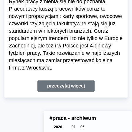
Rynek pracy zmienia się nie do poznania.
Pracodawcy kuszą pracowników coraz to
nowymi propozycjami: karty sportowe, owocowe
czwartki czy zajęcia fakultatywne stają się już
standardem w niektórych branżach. Coraz
popularniejszym trendem i to nie tylko w Europie
Zachodniej, ale też i w Polsce jest 4-dniowy
tydzień pracy. Takie rozwiązanie w najbliższych
miesiącach ma zamiar przetestować kolejna
firma z Wrocławia.
przeczytaj więcej
#praca - archiwum
2026
01
06