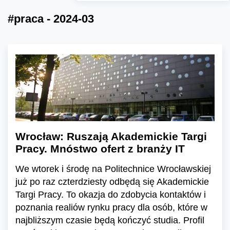
#praca - 2024-03
Wrocław: Ruszają Akademickie Targi
Pracy. Mnóstwo ofert z branży IT
We wtorek i środę na Politechnice Wrocławskiej
już po raz czterdziesty odbędą się Akademickie
Targi Pracy. To okazja do zdobycia kontaktów i
poznania realiów rynku pracy dla osób, które w
najbliższym czasie będą kończyć studia. Profil