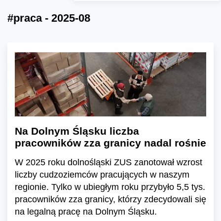
#praca - 2025-08
Na Dolnym Śląsku liczba
pracowników zza granicy nadal rośnie
W 2025 roku dolnośląski ZUS zanotował wzrost
liczby cudzoziemców pracujących w naszym
regionie. Tylko w ubiegłym roku przybyło 5,5 tys.
pracowników zza granicy, którzy zdecydowali się
na legalną pracę na Dolnym Śląsku.