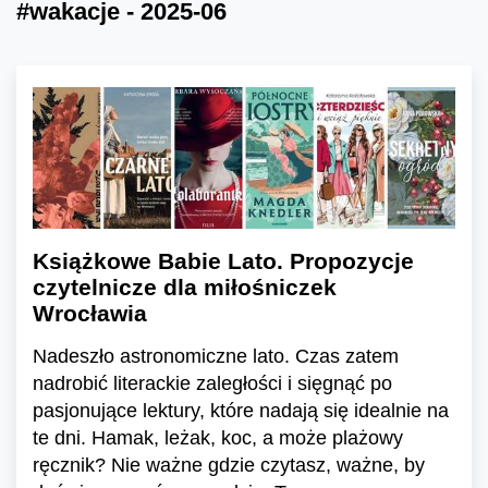
#wakacje - 2025-06
Książkowe Babie Lato. Propozycje
czytelnicze dla miłośniczek
Wrocławia
Nadeszło astronomiczne lato. Czas zatem
nadrobić literackie zaległości i sięgnąć po
pasjonujące lektury, które nadają się idealnie na
te dni. Hamak, leżak, koc, a może plażowy
ręcznik? Nie ważne gdzie czytasz, ważne, by