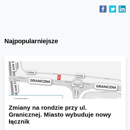
Najpopularniejsze
Zmiany na rondzie przy ul.
Granicznej. Miasto wybuduje nowy
łącznik