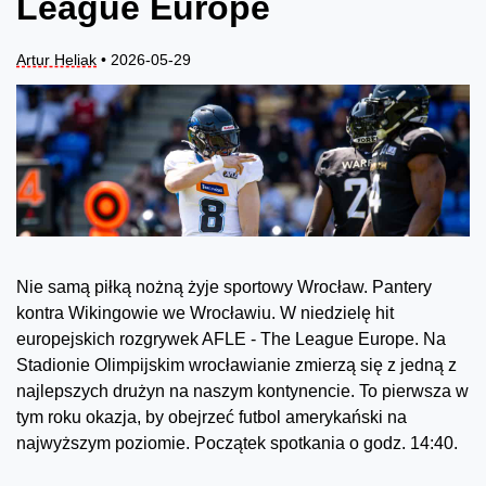
League Europe
Artur Heliak
• 2026-05-29
Nie samą piłką nożną żyje sportowy Wrocław. Pantery
kontra Wikingowie we Wrocławiu. W niedzielę hit
europejskich rozgrywek AFLE - The League Europe. Na
Stadionie Olimpijskim wrocławianie zmierzą się z jedną z
najlepszych drużyn na naszym kontynencie. To pierwsza w
tym roku okazja, by obejrzeć futbol amerykański na
najwyższym poziomie. Początek spotkania o godz. 14:40.