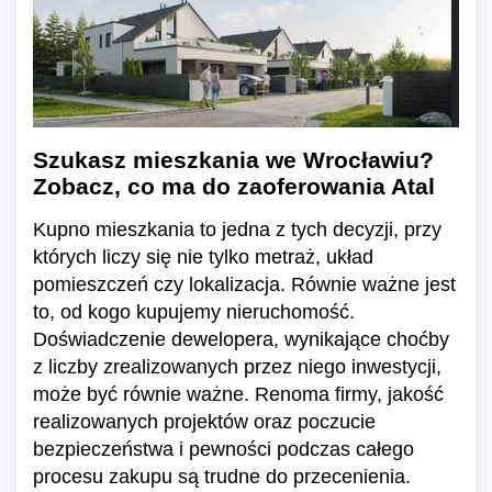
Szukasz mieszkania we Wrocławiu?
Zobacz, co ma do zaoferowania Atal
Kupno mieszkania to jedna z tych decyzji, przy
których liczy się nie tylko metraż, układ
pomieszczeń czy lokalizacja. Równie ważne jest
to, od kogo kupujemy nieruchomość.
Doświadczenie dewelopera, wynikające choćby
z liczby zrealizowanych przez niego inwestycji,
może być równie ważne. Renoma firmy, jakość
realizowanych projektów oraz poczucie
bezpieczeństwa i pewności podczas całego
procesu zakupu są trudne do przecenienia.