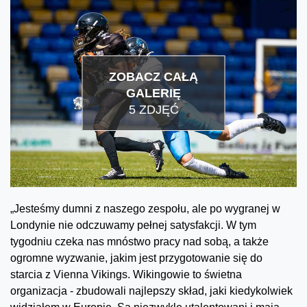
ZOBACZ CAŁĄ
GALERIĘ
5 ZDJĘĆ
„Jesteśmy dumni z naszego zespołu, ale po wygranej w
Londynie nie odczuwamy pełnej satysfakcji. W tym
tygodniu czeka nas mnóstwo pracy nad sobą, a także
ogromne wyzwanie, jakim jest przygotowanie się do
starcia z Vienna Vikings. Wikingowie to świetna
organizacja - zbudowali najlepszy skład, jaki kiedykolwiek