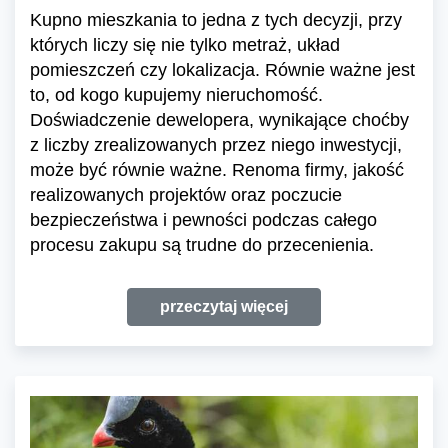
Kupno mieszkania to jedna z tych decyzji, przy
których liczy się nie tylko metraż, układ
pomieszczeń czy lokalizacja. Równie ważne jest
to, od kogo kupujemy nieruchomość.
Doświadczenie dewelopera, wynikające choćby
z liczby zrealizowanych przez niego inwestycji,
może być równie ważne. Renoma firmy, jakość
realizowanych projektów oraz poczucie
bezpieczeństwa i pewności podczas całego
procesu zakupu są trudne do przecenienia.
przeczytaj więcej