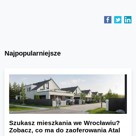
Najpopularniejsze
Szukasz mieszkania we Wrocławiu?
Zobacz, co ma do zaoferowania Atal