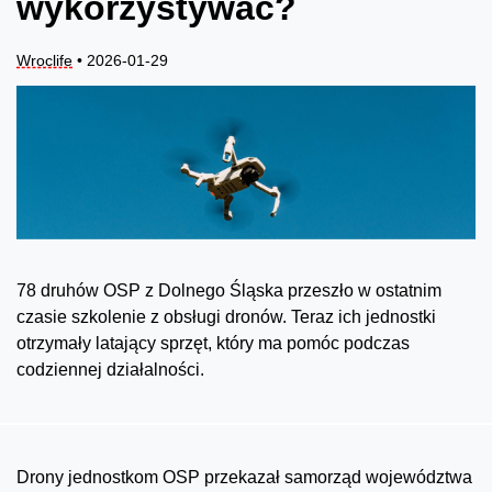
wykorzystywać?
Wroclife
• 2026-01-29
78 druhów OSP z Dolnego Śląska przeszło w ostatnim
czasie szkolenie z obsługi dronów. Teraz ich jednostki
otrzymały latający sprzęt, który ma pomóc podczas
codziennej działalności.
Drony jednostkom OSP przekazał samorząd województwa