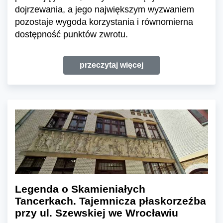
dojrzewania, a jego największym wyzwaniem
pozostaje wygoda korzystania i równomierna
dostępność punktów zwrotu.
przeczytaj więcej
Legenda o Skamieniałych
Tancerkach. Tajemnicza płaskorzeźba
przy ul. Szewskiej we Wrocławiu