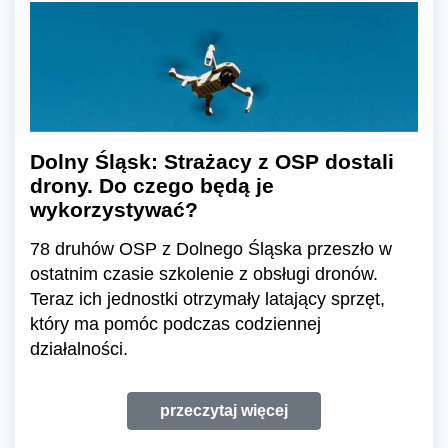
Dolny Śląsk: Strażacy z OSP dostali
drony. Do czego będą je
wykorzystywać?
78 druhów OSP z Dolnego Śląska przeszło w
ostatnim czasie szkolenie z obsługi dronów.
Teraz ich jednostki otrzymały latający sprzęt,
który ma pomóc podczas codziennej
działalności.
przeczytaj więcej