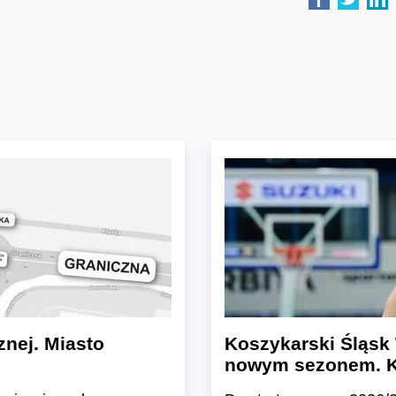
znej. Miasto
Koszykarski Śląsk 
nowym sezonem. K