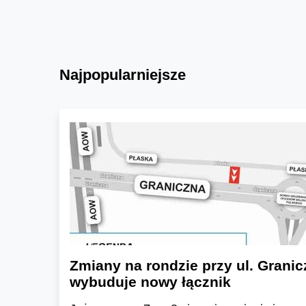
Najpopularniejsze
Zmiany na rondzie przy ul. Granic
wybuduje nowy łącznik