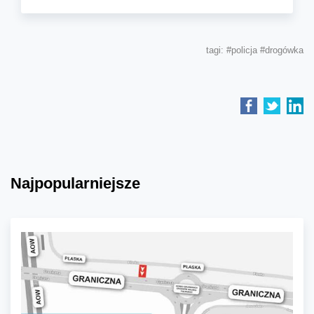
tagi:
#policja
#drogówka
Najpopularniejsze