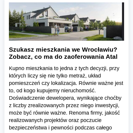
Szukasz mieszkania we Wrocławiu?
Zobacz, co ma do zaoferowania Atal
Kupno mieszkania to jedna z tych decyzji, przy
których liczy się nie tylko metraż, układ
pomieszczeń czy lokalizacja. Równie ważne jest
to, od kogo kupujemy nieruchomość.
Doświadczenie dewelopera, wynikające choćby
z liczby zrealizowanych przez niego inwestycji,
może być równie ważne. Renoma firmy, jakość
realizowanych projektów oraz poczucie
bezpieczeństwa i pewności podczas całego