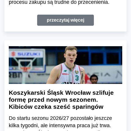
procesu zakupu są trudne do przecenienia.
przeczytaj więcej
Koszykarski Śląsk Wrocław szlifuje
formę przed nowym sezonem.
Kibiców czeka sześć sparingów
Do startu sezonu 2026/27 pozostało jeszcze
kilka tygodni, ale intensywna praca już trwa.