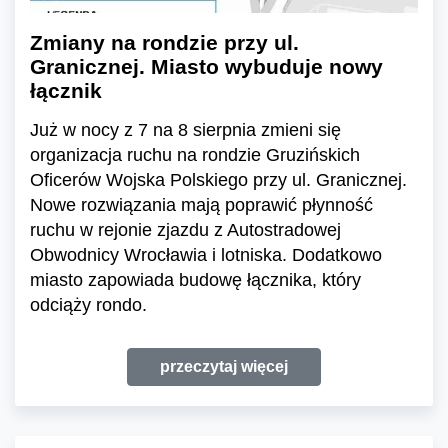
Zmiany na rondzie przy ul.
Granicznej. Miasto wybuduje nowy
łącznik
Już w nocy z 7 na 8 sierpnia zmieni się
organizacja ruchu na rondzie Gruzińskich
Oficerów Wojska Polskiego przy ul. Granicznej.
Nowe rozwiązania mają poprawić płynność
ruchu w rejonie zjazdu z Autostradowej
Obwodnicy Wrocławia i lotniska. Dodatkowo
miasto zapowiada budowę łącznika, który
odciąży rondo.
przeczytaj więcej