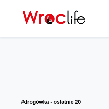
#drogówka - ostatnie 20