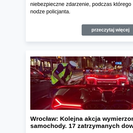
niebezpieczne zdarzenie, podczas którego
nodze policjanta.
przeczytaj więcej
Wrocław: Kolejna akcja wymierzo
samochody. 17 zatrzymanych do