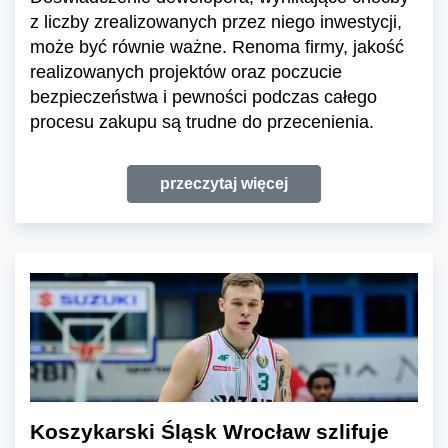
z liczby zrealizowanych przez niego inwestycji,
może być równie ważne. Renoma firmy, jakość
realizowanych projektów oraz poczucie
bezpieczeństwa i pewności podczas całego
procesu zakupu są trudne do przecenienia.
przeczytaj więcej
Koszykarski Śląsk Wrocław szlifuje