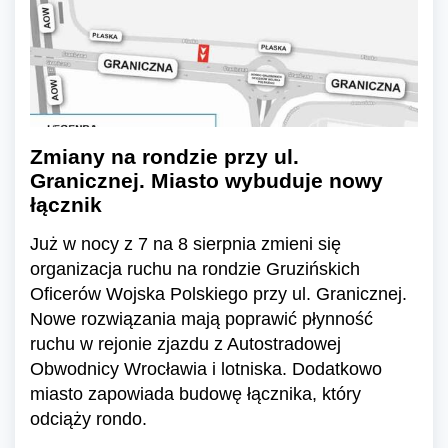
Zmiany na rondzie przy ul.
Granicznej. Miasto wybuduje nowy
łącznik
Już w nocy z 7 na 8 sierpnia zmieni się
organizacja ruchu na rondzie Gruzińskich
Oficerów Wojska Polskiego przy ul. Granicznej.
Nowe rozwiązania mają poprawić płynność
ruchu w rejonie zjazdu z Autostradowej
Obwodnicy Wrocławia i lotniska. Dodatkowo
miasto zapowiada budowę łącznika, który
odciąży rondo.