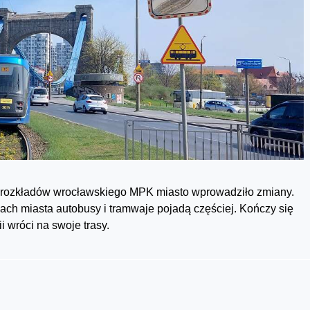
rozkładów wrocławskiego MPK miasto wprowadziło zmiany.
ach miasta autobusy i tramwaje pojadą częściej. Kończy się
i wróci na swoje trasy.