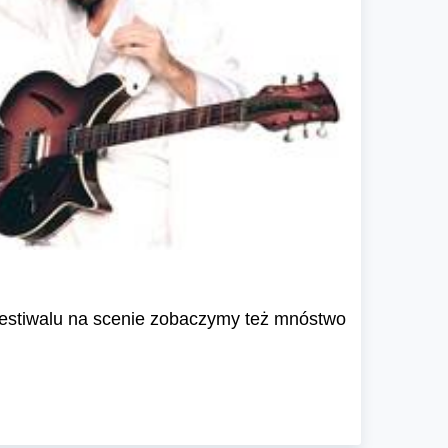
 festiwalu na scenie zobaczymy też mnóstwo