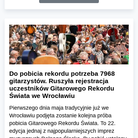
Do pobicia rekordu potrzeba 7968
gitarzystów. Ruszyła rejestracja
uczestników Gitarowego Rekordu
Świata we Wrocławiu
Pierwszego dnia maja tradycyjnie już we
Wrocławiu podjęta zostanie kolejna próba
pobicia Gitarowego Rekordu Świata. To 22.
edycja jednaj z najpopularniejszych imprez