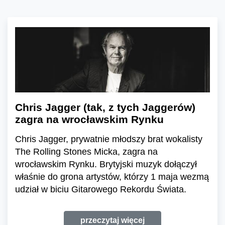
Chris Jagger (tak, z tych Jaggerów)
zagra na wrocławskim Rynku
Chris Jagger, prywatnie młodszy brat wokalisty
The Rolling Stones Micka, zagra na
wrocławskim Rynku. Brytyjski muzyk dołączył
właśnie do grona artystów, którzy 1 maja wezmą
udział w biciu Gitarowego Rekordu Świata.
przeczytaj więcej