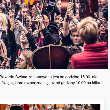
Rekordu Świata zaplanowana jest na godzinę 16.00, ale
święta, które rozpoczną się już od godziny 10.00 na kilku