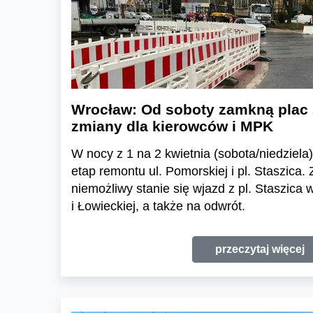
Wrocław: Od soboty zamkną plac 
zmiany dla kierowców i MPK
W nocy z 1 na 2 kwietnia (sobota/niedziela)
etap remontu ul. Pomorskiej i pl. Staszica. 
niemożliwy stanie się wjazd z pl. Staszica
i Łowieckiej, a także na odwrót.
przeczytaj więcej