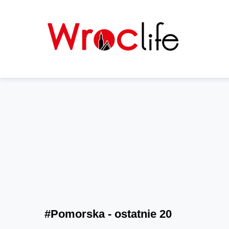
#Pomorska - ostatnie 20