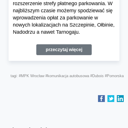
rozszerzenie strefy płatnego parkowania. W
najbliższym czasie możemy spodziewać się
wprowadzenia opłat za parkowanie w
nowych lokalizacjach na Szczepinie, Ołbinie,
Nadodrzu a nawet Tarnogaju.
przeczytaj więcej
tagi:
#MPK Wrocław
#komunikacja autobusowa
#Dubois
#Pomorska