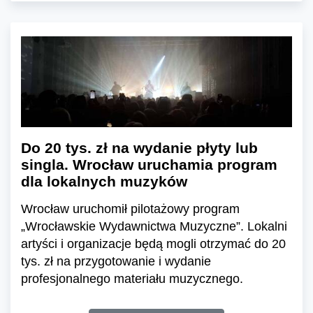
Do 20 tys. zł na wydanie płyty lub
singla. Wrocław uruchamia program
dla lokalnych muzyków
Wrocław uruchomił pilotażowy program
„Wrocławskie Wydawnictwa Muzyczne”. Lokalni
artyści i organizacje będą mogli otrzymać do 20
tys. zł na przygotowanie i wydanie
profesjonalnego materiału muzycznego.