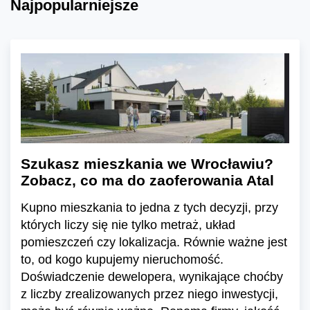
Najpopularniejsze
Szukasz mieszkania we Wrocławiu?
Zobacz, co ma do zaoferowania Atal
Kupno mieszkania to jedna z tych decyzji, przy
których liczy się nie tylko metraż, układ
pomieszczeń czy lokalizacja. Równie ważne jest
to, od kogo kupujemy nieruchomość.
Doświadczenie dewelopera, wynikające choćby
z liczby zrealizowanych przez niego inwestycji,