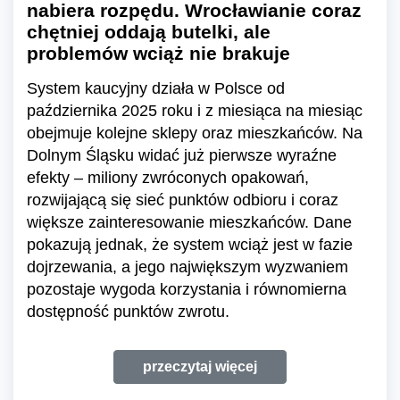
nabiera rozpędu. Wrocławianie coraz
chętniej oddają butelki, ale
problemów wciąż nie brakuje
System kaucyjny działa w Polsce od
października 2025 roku i z miesiąca na miesiąc
obejmuje kolejne sklepy oraz mieszkańców. Na
Dolnym Śląsku widać już pierwsze wyraźne
efekty – miliony zwróconych opakowań,
rozwijającą się sieć punktów odbioru i coraz
większe zainteresowanie mieszkańców. Dane
pokazują jednak, że system wciąż jest w fazie
dojrzewania, a jego największym wyzwaniem
pozostaje wygoda korzystania i równomierna
dostępność punktów zwrotu.
przeczytaj więcej