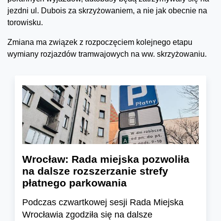
jezdni ul. Dubois za skrzyżowaniem, a nie jak obecnie na
torowisku.
Zmiana ma związek z rozpoczęciem kolejnego etapu
wymiany rozjazdów tramwajowych na ww. skrzyżowaniu.
Wrocław: Rada miejska pozwoliła
na dalsze rozszerzanie strefy
płatnego parkowania
Podczas czwartkowej sesji Rada Miejska
Wrocławia zgodziła się na dalsze