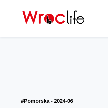
#Pomorska - 2024-06