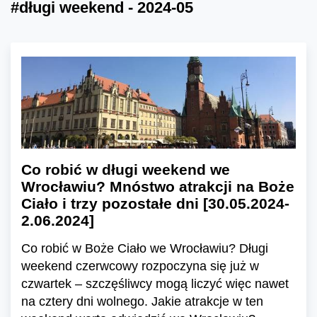
#długi weekend - 2024-05
Co robić w długi weekend we
Wrocławiu? Mnóstwo atrakcji na Boże
Ciało i trzy pozostałe dni [30.05.2024-
2.06.2024]
Co robić w Boże Ciało we Wrocławiu? Długi
weekend czerwcowy rozpoczyna się już w
czwartek – szczęśliwcy mogą liczyć więc nawet
na cztery dni wolnego. Jakie atrakcje w ten