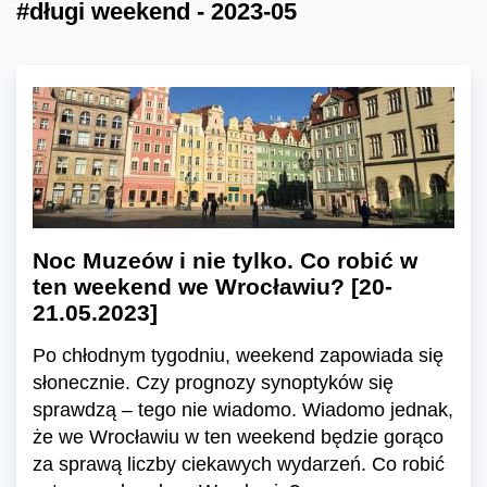
#długi weekend - 2023-05
Noc Muzeów i nie tylko. Co robić w
ten weekend we Wrocławiu? [20-
21.05.2023]
Po chłodnym tygodniu, weekend zapowiada się
słonecznie. Czy prognozy synoptyków się
sprawdzą – tego nie wiadomo. Wiadomo jednak,
że we Wrocławiu w ten weekend będzie gorąco
za sprawą liczby ciekawych wydarzeń. Co robić