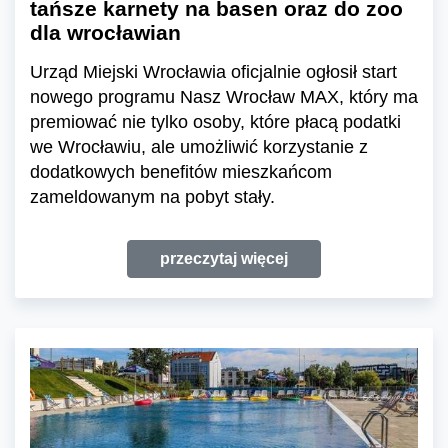
tańsze karnety na basen oraz do zoo
dla wrocławian
Urząd Miejski Wrocławia oficjalnie ogłosił start
nowego programu Nasz Wrocław MAX, który ma
premiować nie tylko osoby, które płacą podatki
we Wrocławiu, ale umożliwić korzystanie z
dodatkowych benefitów mieszkańcom
zameldowanym na pobyt stały.
przeczytaj więcej