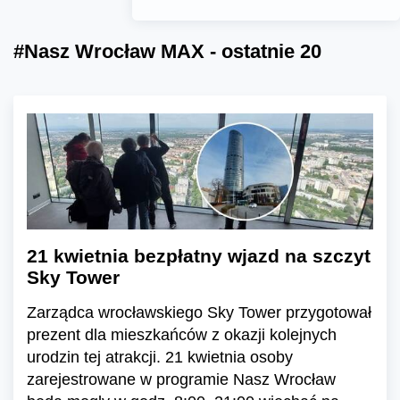
#Nasz Wrocław MAX - ostatnie 20
21 kwietnia bezpłatny wjazd na szczyt
Sky Tower
Zarządca wrocławskiego Sky Tower przygotował
prezent dla mieszkańców z okazji kolejnych
urodzin tej atrakcji. 21 kwietnia osoby
zarejestrowane w programie Nasz Wrocław