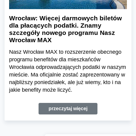
Wrocław: Więcej darmowych biletów
dla płacących podatki. Znamy
szczegóły nowego programu Nasz
Wrocław MAX
Nasz Wrocław MAX to rozszerzenie obecnego
programu benefitów dla mieszkańców
Wrocławia odprowadzających podatki w naszym
mieście. Ma oficjalnie zostać zaprezentowany w
najbliższy poniedziałek, ale już wiemy, kto i na
jakie benefity może liczyć.
przeczytaj więcej