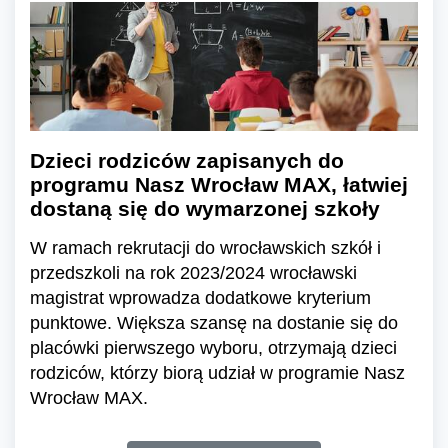
Dzieci rodziców zapisanych do
programu Nasz Wrocław MAX, łatwiej
dostaną się do wymarzonej szkoły
W ramach rekrutacji do wrocławskich szkół i
przedszkoli na rok 2023/2024 wrocławski
magistrat wprowadza dodatkowe kryterium
punktowe. Większa szansę na dostanie się do
placówki pierwszego wyboru, otrzymają dzieci
rodziców, którzy biorą udział w programie Nasz
Wrocław MAX.