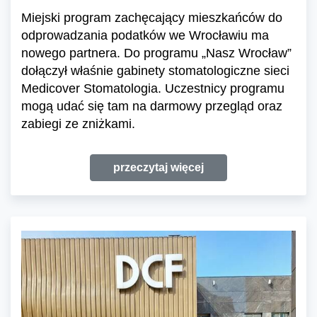
Miejski program zachęcający mieszkańców do
odprowadzania podatków we Wrocławiu ma
nowego partnera. Do programu „Nasz Wrocław”
dołączył właśnie gabinety stomatologiczne sieci
Medicover Stomatologia. Uczestnicy programu
mogą udać się tam na darmowy przegląd oraz
zabiegi ze zniżkami.
przeczytaj więcej