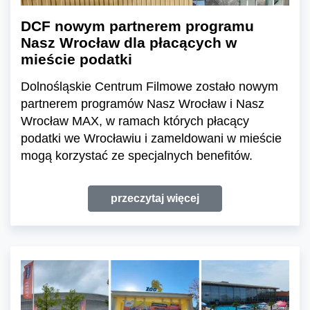
DCF nowym partnerem programu
Nasz Wrocław dla płacących w
mieście podatki
Dolnośląskie Centrum Filmowe zostało nowym
partnerem programów Nasz Wrocław i Nasz
Wrocław MAX, w ramach których płacący
podatki we Wrocławiu i zameldowani w mieście
mogą korzystać ze specjalnych benefitów.
przeczytaj więcej