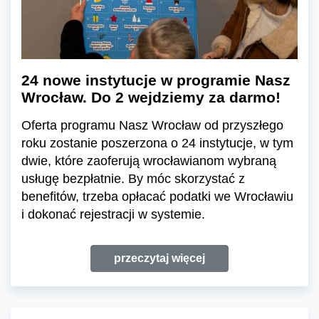
24 nowe instytucje w programie Nasz
Wrocław. Do 2 wejdziemy za darmo!
Oferta programu Nasz Wrocław od przyszłego
roku zostanie poszerzona o 24 instytucje, w tym
dwie, które zaoferują wrocławianom wybraną
usługę bezpłatnie. By móc skorzystać z
benefitów, trzeba opłacać podatki we Wrocławiu
i dokonać rejestracji w systemie.
przeczytaj więcej