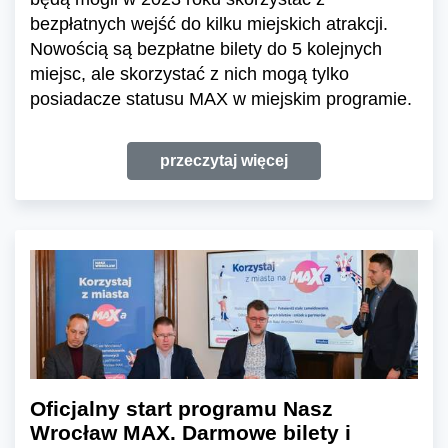
bezpłatnych wejść do kilku miejskich atrakcji.
Nowością są bezpłatne bilety do 5 kolejnych
miejsc, ale skorzystać z nich mogą tylko
posiadacze statusu MAX w miejskim programie.
przeczytaj więcej
Oficjalny start programu Nasz
Wrocław MAX. Darmowe bilety i