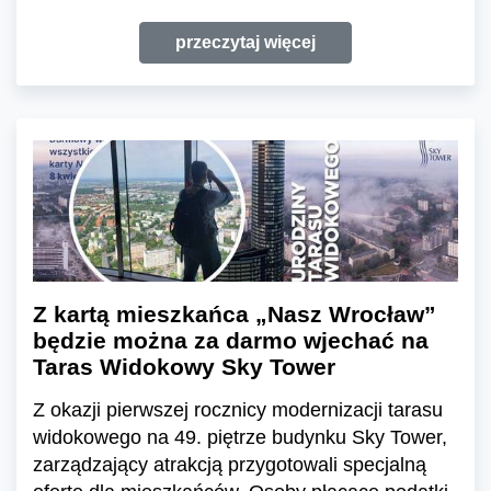
przeczytaj więcej
Z kartą mieszkańca „Nasz Wrocław”
będzie można za darmo wjechać na
Taras Widokowy Sky Tower
Z okazji pierwszej rocznicy modernizacji tarasu
widokowego na 49. piętrze budynku Sky Tower,
zarządzający atrakcją przygotowali specjalną