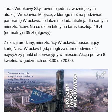
Taras Widokowy Sky Tower to jedna z ważniejszych
atrakcji Wrocławia. Miejsce, z którego można podziwiać
panoramę Wrocławia to także nie lada atrakcja dla samych
mieszkańców. Na co dzień bilety na taras kosztują 49 zł
(normalny) i 35 zł (ulgowy).
Z okazji urodziny, mieszkańcy Wrocławia posiadający
kartę Nasz Wrocław będą mogli za darmo odwiedzić
najwyższy punkt obserwacyjny w mieście. Akcja potrwa 8
kwietnia w godzinach od 8:30 do 20:00.