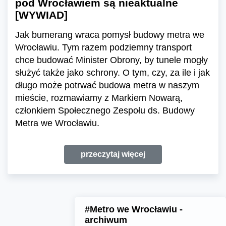
pod Wrocławiem są nieaktualne
[WYWIAD]
Jak bumerang wraca pomysł budowy metra we
Wrocławiu. Tym razem podziemny transport
chce budować Minister Obrony, by tunele mogły
służyć także jako schrony. O tym, czy, za ile i jak
długo może potrwać budowa metra w naszym
mieście, rozmawiamy z Markiem Nowarą,
członkiem Społecznego Zespołu ds. Budowy
Metra we Wrocławiu.
przeczytaj więcej
#Metro we Wrocławiu -
archiwum