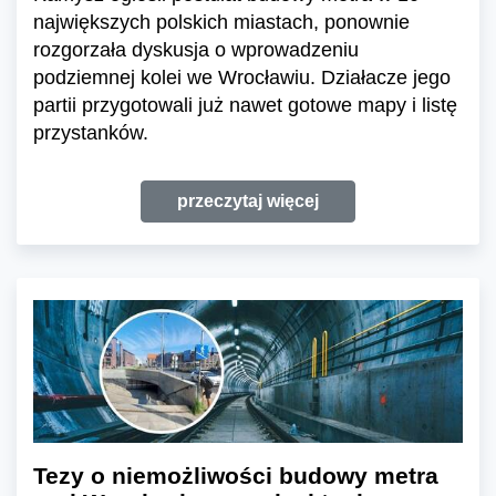
największych polskich miastach, ponownie
rozgorzała dyskusja o wprowadzeniu
podziemnej kolei we Wrocławiu. Działacze jego
partii przygotowali już nawet gotowe mapy i listę
przystanków.
przeczytaj więcej
Tezy o niemożliwości budowy metra