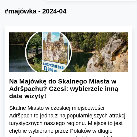
#majówka - 2024-04
Na Majówkę do Skalnego Miasta w
Adršpachu? Czesi: wybierzcie inną
datę wizyty!
Skalne Miasto w czeskiej miejscowości
Adršpach to jedna z najpopularniejszych atrakcji
turystycznych naszego regionu. Miejsce to jest
chętnie wybierane przez Polaków w długie