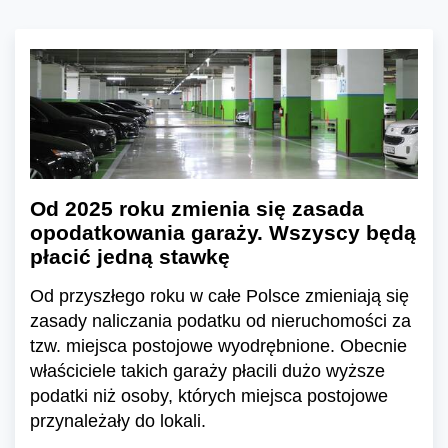
Od 2025 roku zmienia się zasada
opodatkowania garaży. Wszyscy będą
płacić jedną stawkę
Od przyszłego roku w całe Polsce zmieniają się
zasady naliczania podatku od nieruchomości za
tzw. miejsca postojowe wyodrębnione. Obecnie
właściciele takich garaży płacili dużo wyższe
podatki niż osoby, których miejsca postojowe
przynależały do lokali.