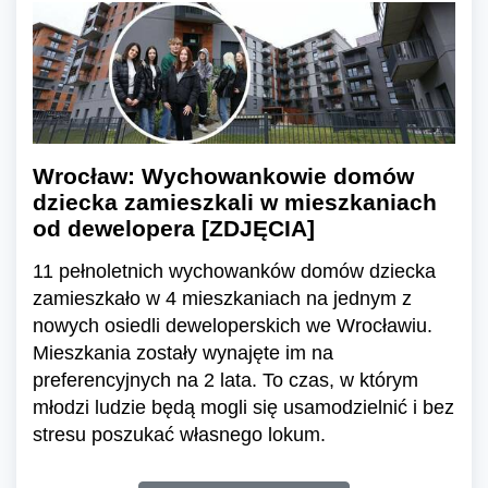
Wrocław: Wychowankowie domów
dziecka zamieszkali w mieszkaniach
od dewelopera [ZDJĘCIA]
11 pełnoletnich wychowanków domów dziecka
zamieszkało w 4 mieszkaniach na jednym z
nowych osiedli deweloperskich we Wrocławiu.
Mieszkania zostały wynajęte im na
preferencyjnych na 2 lata. To czas, w którym
młodzi ludzie będą mogli się usamodzielnić i bez
stresu poszukać własnego lokum.