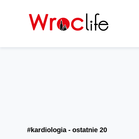
#kardiologia - ostatnie 20