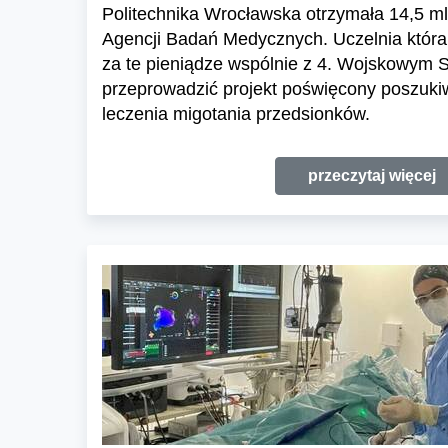
Politechnika Wrocławska otrzymała 14,5 ml
Agencji Badań Medycznych. Uczelnia która o
za te pieniądze wspólnie z 4. Wojskowym 
przeprowadzić projekt poświęcony poszuk
leczenia migotania przedsionków.
przeczytaj więcej