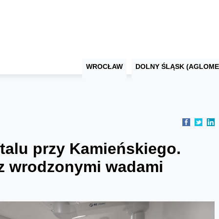
WROCŁAW
DOLNY ŚLĄSK (AGLOME
talu przy Kamieńskiego.
i z wrodzonymi wadami