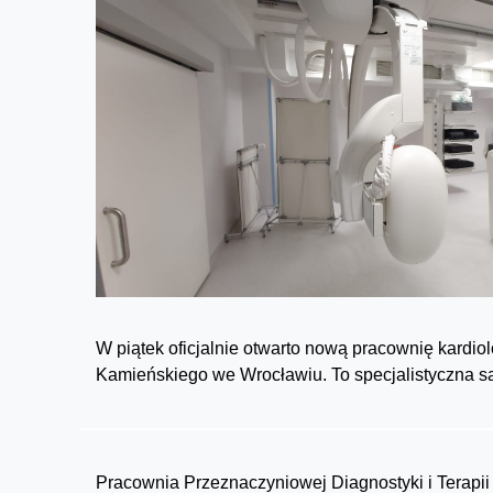
W piątek oficjalnie otwarto nową pracownię kardio
Kamieńskiego we Wrocławiu. To specjalistyczna sal
Pracownia Przeznaczyniowej Diagnostyki i Terapi