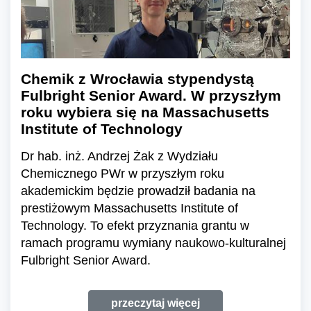
Chemik z Wrocławia stypendystą
Fulbright Senior Award. W przyszłym
roku wybiera się na Massachusetts
Institute of Technology
Dr hab. inż. Andrzej Żak z Wydziału
Chemicznego PWr w przyszłym roku
akademickim będzie prowadził badania na
prestiżowym Massachusetts Institute of
Technology. To efekt przyznania grantu w
ramach programu wymiany naukowo-kulturalnej
Fulbright Senior Award.
przeczytaj więcej