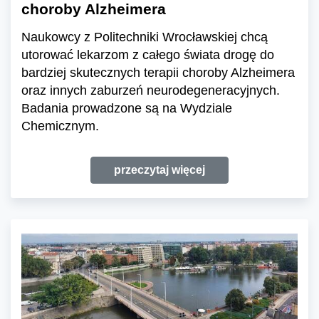
choroby Alzheimera
Naukowcy z Politechniki Wrocławskiej chcą
utorować lekarzom z całego świata drogę do
bardziej skutecznych terapii choroby Alzheimera
oraz innych zaburzeń neurodegeneracyjnych.
Badania prowadzone są na Wydziale
Chemicznym.
przeczytaj więcej