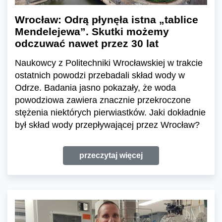
Wrocław: Odrą płynęła istna „tablice
Mendelejewa”. Skutki możemy
odczuwać nawet przez 30 lat
Naukowcy z Politechniki Wrocławskiej w trakcie
ostatnich powodzi przebadali skład wody w
Odrze. Badania jasno pokazały, że woda
powodziowa zawiera znacznie przekroczone
stężenia niektórych pierwiastków. Jaki dokładnie
był skład wody przepływającej przez Wrocław?
przeczytaj więcej