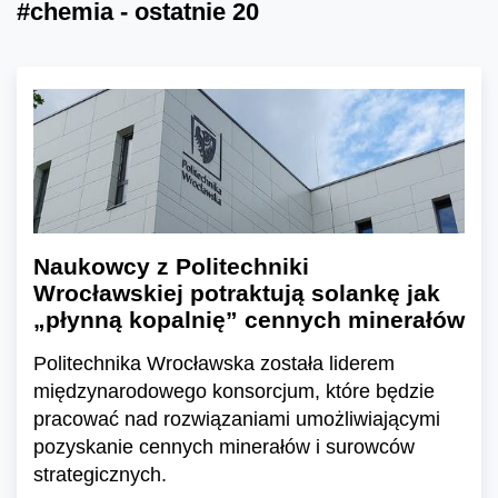
#chemia - ostatnie 20
Naukowcy z Politechniki
Wrocławskiej potraktują solankę jak
„płynną kopalnię” cennych minerałów
Politechnika Wrocławska została liderem
międzynarodowego konsorcjum, które będzie
pracować nad rozwiązaniami umożliwiającymi
pozyskanie cennych minerałów i surowców
strategicznych.