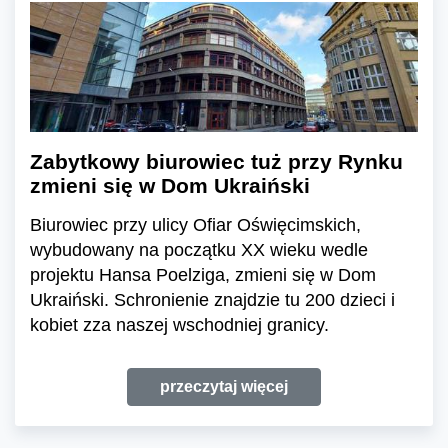
Zabytkowy biurowiec tuż przy Rynku
zmieni się w Dom Ukraiński
Biurowiec przy ulicy Ofiar Oświęcimskich,
wybudowany na początku XX wieku wedle
projektu Hansa Poelziga, zmieni się w Dom
Ukraiński. Schronienie znajdzie tu 200 dzieci i
kobiet zza naszej wschodniej granicy.
przeczytaj więcej