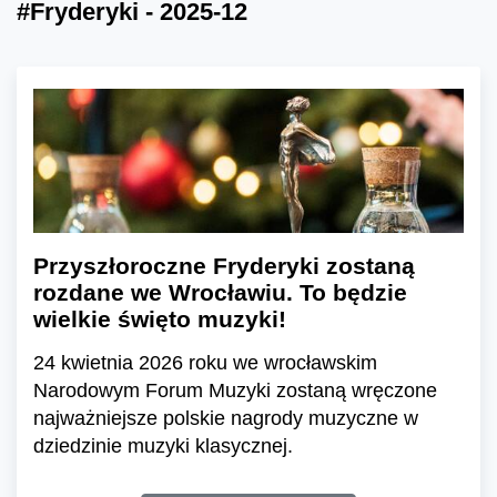
#Fryderyki - 2025-12
Przyszłoroczne Fryderyki zostaną
rozdane we Wrocławiu. To będzie
wielkie święto muzyki!
24 kwietnia 2026 roku we wrocławskim
Narodowym Forum Muzyki zostaną wręczone
najważniejsze polskie nagrody muzyczne w
dziedzinie muzyki klasycznej.