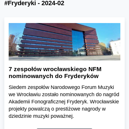
#Fryderyki - 2024-02
7 zespołów wrocławskiego NFM
nominowanych do Fryderyków
Siedem zespołów Narodowego Forum Muzyki
we Wrocławiu zostało nominowanych do nagród
Akademii Fonograficznej Fryderyk. Wrocławskie
projekty powalczą o prestiżowe nagrody w
dziedzinie muzyki poważnej.