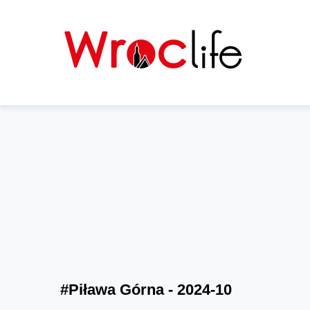
#Piława Górna - 2024-10