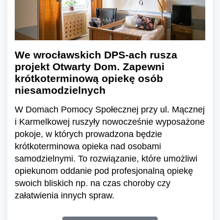
We wrocławskich DPS-ach rusza
projekt Otwarty Dom. Zapewni
krótkoterminową opiekę osób
niesamodzielnych
W Domach Pomocy Społecznej przy ul. Mącznej
i Karmelkowej ruszyły nowocześnie wyposażone
pokoje, w których prowadzona będzie
krótkoterminowa opieka nad osobami
samodzielnymi. To rozwiązanie, które umożliwi
opiekunom oddanie pod profesjonalną opiekę
swoich bliskich np. na czas choroby czy
załatwienia innych spraw.