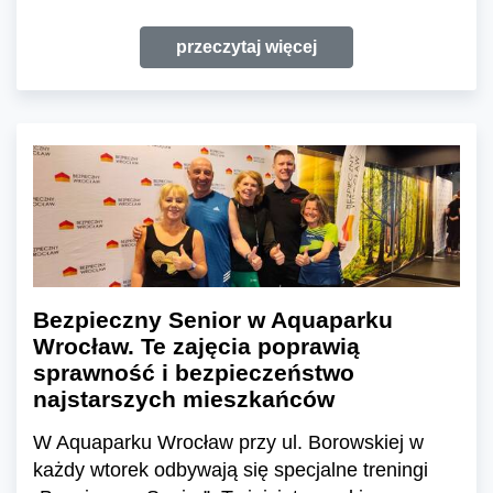
przeczytaj więcej
Bezpieczny Senior w Aquaparku
Wrocław. Te zajęcia poprawią
sprawność i bezpieczeństwo
najstarszych mieszkańców
W Aquaparku Wrocław przy ul. Borowskiej w
każdy wtorek odbywają się specjalne treningi