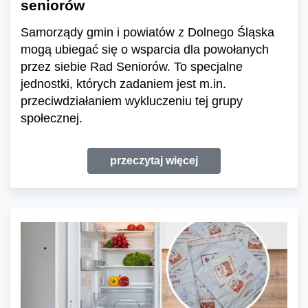
seniorów
Samorządy gmin i powiatów z Dolnego Śląska
mogą ubiegać się o wsparcia dla powołanych
przez siebie Rad Seniorów. To specjalne
jednostki, których zadaniem jest m.in.
przeciwdziałaniem wykluczeniu tej grupy
społecznej.
przeczytaj więcej