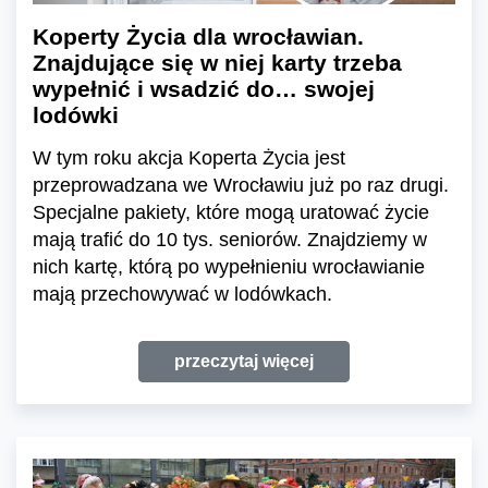
Koperty Życia dla wrocławian.
Znajdujące się w niej karty trzeba
wypełnić i wsadzić do… swojej
lodówki
W tym roku akcja Koperta Życia jest
przeprowadzana we Wrocławiu już po raz drugi.
Specjalne pakiety, które mogą uratować życie
mają trafić do 10 tys. seniorów. Znajdziemy w
nich kartę, którą po wypełnieniu wrocławianie
mają przechowywać w lodówkach.
przeczytaj więcej