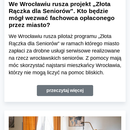
We Wrocławiu rusza projekt „Złota
Rączka dla Seniorów”. Kto będzie
mógł wezwać fachowca opłaconego
przez miasto?
We Wrocławiu rusza pilotaż programu „Złota
Rączka dla Seniorów” w ramach którego miasto
zapłaci za drobne usługi serwisowe realizowane
na rzecz wrocławskich seniorów. Z pomocy mają
móc skorzystać najstarsi mieszkańcy Wrocławia,
którzy nie mogą liczyć na pomoc bliskich.
przeczytaj więcej