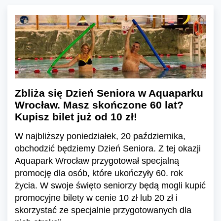
Zbliża się Dzień Seniora w Aquaparku
Wrocław. Masz skończone 60 lat?
Kupisz bilet już od 10 zł!
W najbliższy poniedziałek, 20 października,
obchodzić będziemy Dzień Seniora. Z tej okazji
Aquapark Wrocław przygotował specjalną
promocję dla osób, które ukończyły 60. rok
życia. W swoje święto seniorzy będą mogli kupić
promocyjne bilety w cenie 10 zł lub 20 zł i
skorzystać ze specjalnie przygotowanych dla