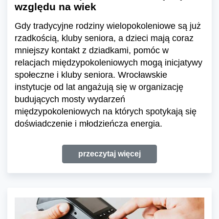
względu na wiek
Gdy tradycyjne rodziny wielopokoleniowe są już
rzadkością, kluby seniora, a dzieci mają coraz
mniejszy kontakt z dziadkami, pomóc w
relacjach międzypokoleniowych mogą inicjatywy
społeczne i kluby seniora. Wrocławskie
instytucje od lat angażują się w organizację
budujących mosty wydarzeń
międzypokoleniowych na których spotykają się
doświadczenie i młodzieńcza energia.
przeczytaj więcej