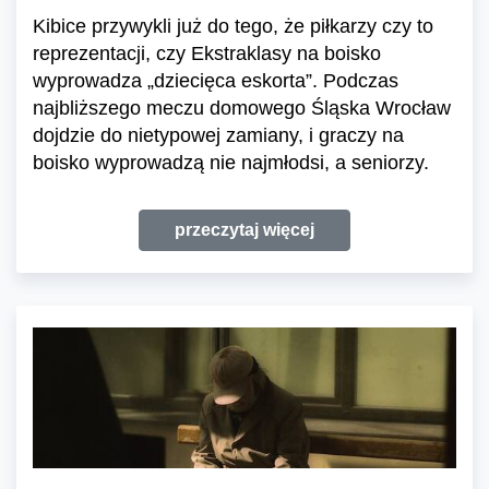
Kibice przywykli już do tego, że piłkarzy czy to
reprezentacji, czy Ekstraklasy na boisko
wyprowadza „dziecięca eskorta”. Podczas
najbliższego meczu domowego Śląska Wrocław
dojdzie do nietypowej zamiany, i graczy na
boisko wyprowadzą nie najmłodsi, a seniorzy.
przeczytaj więcej