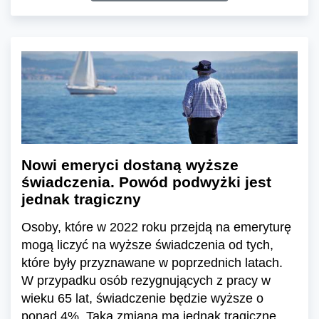
Nowi emeryci dostaną wyższe
świadczenia. Powód podwyżki jest
jednak tragiczny
Osoby, które w 2022 roku przejdą na emeryturę
mogą liczyć na wyższe świadczenia od tych,
które były przyznawane w poprzednich latach.
W przypadku osób rezygnujących z pracy w
wieku 65 lat, świadczenie będzie wyższe o
ponad 4%. Taka zmiana ma jednak tragiczne