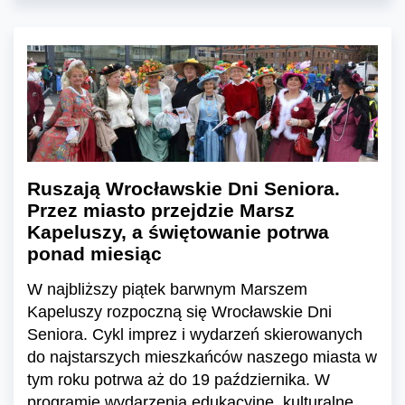
Ruszają Wrocławskie Dni Seniora.
Przez miasto przejdzie Marsz
Kapeluszy, a świętowanie potrwa
ponad miesiąc
W najbliższy piątek barwnym Marszem
Kapeluszy rozpoczną się Wrocławskie Dni
Seniora. Cykl imprez i wydarzeń skierowanych
do najstarszych mieszkańców naszego miasta w
tym roku potrwa aż do 19 października. W
programie wydarzenia edukacyjne, kulturalne,