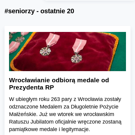
#seniorzy - ostatnie 20
Wrocławianie odbiorą medale od
Prezydenta RP
W ubiegłym roku 263 pary z Wrocławia zostały
odznaczone Medalem za Długoletnie Pożycie
Małżeńskie. Już we wtorek we wrocławskim
Ratuszu Jubilatom oficjalnie wręczone zostaną
pamiątkowe medale i legitymacje.