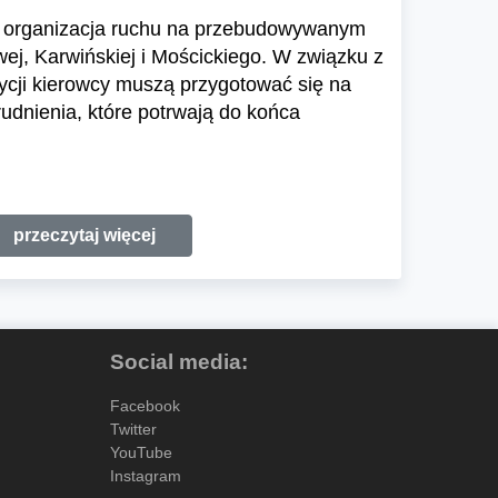
ię organizacja ruchu na przebudowywanym
ej, Karwińskiej i Mościckiego. W związku z
ycji kierowcy muszą przygotować się na
udnienia, które potrwają do końca
przeczytaj więcej
Social media:
Facebook
Twitter
YouTube
Instagram