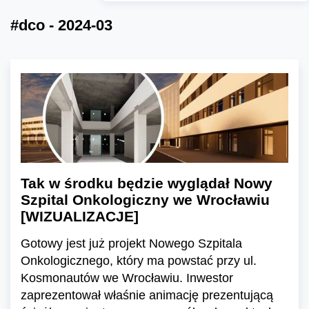
#dco - 2024-03
Tak w środku będzie wyglądał Nowy
Szpital Onkologiczny we Wrocławiu
[WIZUALIZACJE]
Gotowy jest już projekt Nowego Szpitala
Onkologicznego, który ma powstać przy ul.
Kosmonautów we Wrocławiu. Inwestor
zaprezentował właśnie animację prezentującą